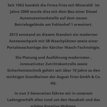
Seit 1962 handelt die Firma Fries mit Mineralöl im
Jahre 2000 wurde dies mit dem Bau einer Diesel
Automatentankstelle auf dem neuen
Betriebsgelände am Fohlenhof 1 erweitert.
2013 entstand an diesem Standort ein moderner
Autowaschpark mit SB Waschplätzen sowie einer
Portalwaschanlage der Kärcher Wasch-Technologie.
Die Planung und Ausführung modernster ,
innovativster Zutrittskontrolle sowie
Sicherheitstechnik gehört seit über 10 Jahre zu den
wichtigen Standbeinen der August Fries Gmbh & Co.
KG.
In nun 3 Generation führen wir in unserem
Ladengeschäft alles rund um den Haushalt und das
schöne Kreative Wohnen.